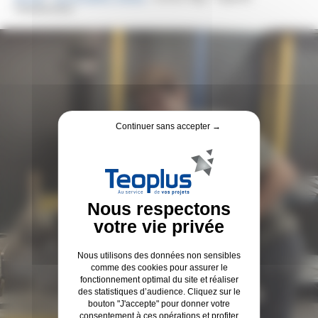
Chaudronnerie
Continuer sans accepter →
Nous utilisons des données non sensibles
comme des cookies pour assurer le
fonctionnement optimal du site et réaliser
des statistiques d’audience. Cliquez sur le
bouton "J'accepte" pour donner votre
consentement à ces opérations et profiter